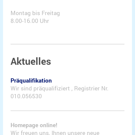
Montag bis Freitag
8.00-16.00 Uhr
Aktuelles
Präqualifikation
Wir sind präqualifiziert , Registrier Nr.
010.056530
Homepage online!
Wir freuen uns, Ihnen unsere neue