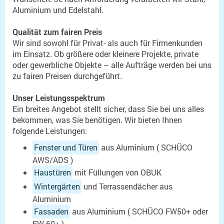
Aluminium und Edelstahl.
Qualität zum fairen Preis
Wir sind sowohl für Privat- als auch für Firmenkunden
im Einsatz. Ob größere oder kleinere Projekte, private
oder gewerbliche Objekte – alle Aufträge werden bei uns
zu fairen Preisen durchgeführt.
Unser Leistungsspektrum
Ein breites Angebot stellt sicher, dass Sie bei uns alles
bekommen, was Sie benötigen. Wir bieten Ihnen
folgende Leistungen:
Fenster und Türen
aus Aluminium ( SCHÜCO
AWS/ADS )
Haustüren
mit Füllungen von OBUK
Wintergärten
und Terrassendächer aus
Aluminium
Fassaden
aus Aluminium ( SCHÜCO FW50+ oder
FW 60+ )