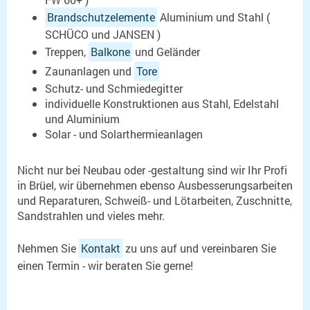
Brandschutzelemente
Aluminium und Stahl (
SCHÜCO und JANSEN )
Treppen,
Balkone
und Geländer
Zaunanlagen und
Tore
Schutz- und Schmiedegitter
individuelle Konstruktionen aus Stahl, Edelstahl
und Aluminium
Solar - und Solarthermieanlagen
Nicht nur bei Neubau oder -gestaltung sind wir Ihr Profi
in Brüel, wir übernehmen ebenso Ausbesserungsarbeiten
und Reparaturen, Schweiß- und Lötarbeiten, Zuschnitte,
Sandstrahlen und vieles mehr.
Nehmen Sie
Kontakt
zu uns auf und vereinbaren Sie
einen Termin - wir beraten Sie gerne!