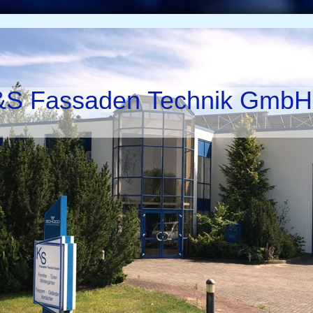
S Fassaden Technik GmbH